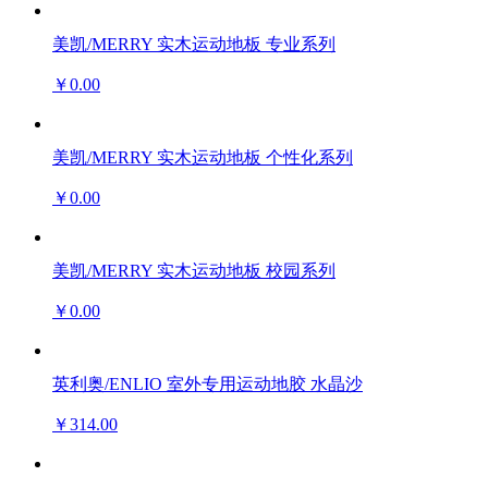
美凯/MERRY 实木运动地板 专业系列
￥0.00
美凯/MERRY 实木运动地板 个性化系列
￥0.00
美凯/MERRY 实木运动地板 校园系列
￥0.00
英利奥/ENLIO 室外专用运动地胶 水晶沙
￥314.00