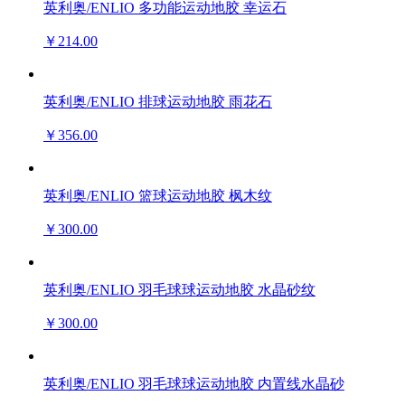
英利奥/ENLIO 多功能运动地胶 幸运石
￥214.00
英利奥/ENLIO 排球运动地胶 雨花石
￥356.00
英利奥/ENLIO 篮球运动地胶 枫木纹
￥300.00
英利奥/ENLIO 羽毛球球运动地胶 水晶砂纹
￥300.00
英利奥/ENLIO 羽毛球球运动地胶 内置线水晶砂