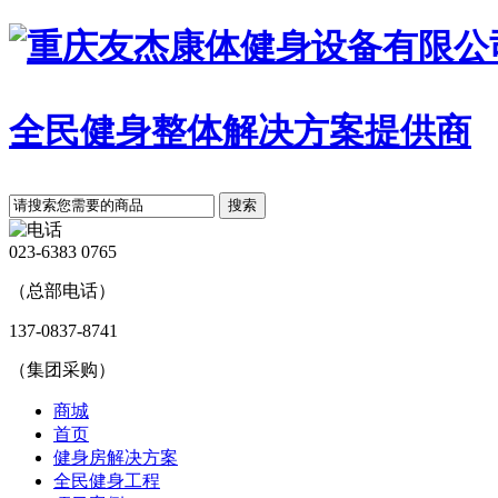
全民健身整体解决方案提供商
搜索
023-6383 0765
（总部电话）
137-0837-8741
（集团采购）
商城
首页
健身房解决方案
全民健身工程