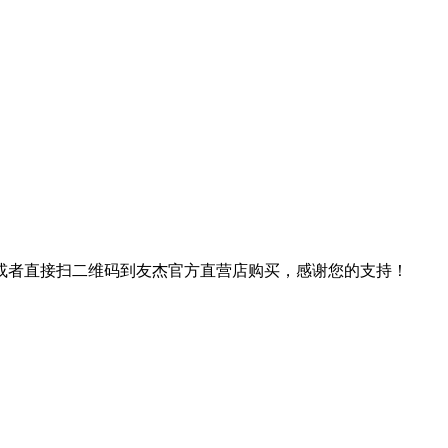
或者直接扫二维码到友杰官方直营店购买，感谢您的支持！