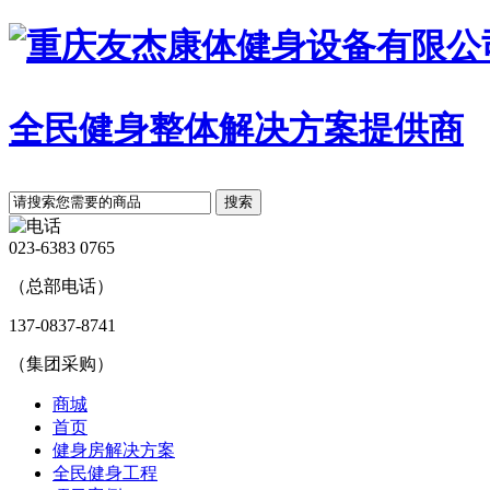
全民健身整体解决方案提供商
搜索
023-6383 0765
（总部电话）
137-0837-8741
（集团采购）
商城
首页
健身房解决方案
全民健身工程