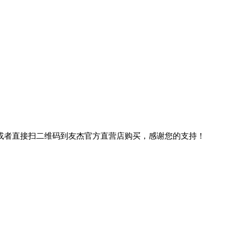
或者直接扫二维码到友杰官方直营店购买，感谢您的支持！