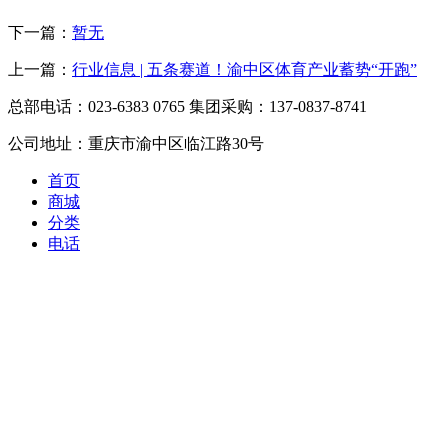
下一篇：
暂无
上一篇：
行业信息 | 五条赛道！渝中区体育产业蓄势“开跑”
总部电话：023-6383 0765 集团采购：137-0837-8741
公司地址：重庆市渝中区临江路30号
首页
商城
分类
电话